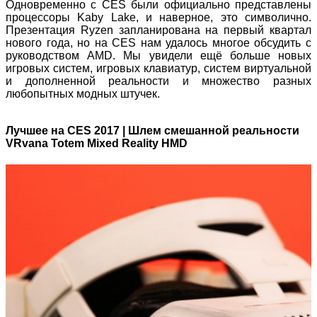
Одновременно с CES были официально представлены
процессоры Kaby Lake, и наверное, это символично.
Презентация Ryzen запланирована на первый квартал
нового года, но на CES нам удалось многое обсудить с
руководством AMD. Мы увидели ещё больше новых
игровых систем, игровых клавиатур, систем виртуальной
и дополненной реальности и множество разных
любопытных модных штучек.
Лучшее на CES 2017 | Шлем смешанной реальности
VRvana Totem Mixed Reality HMD