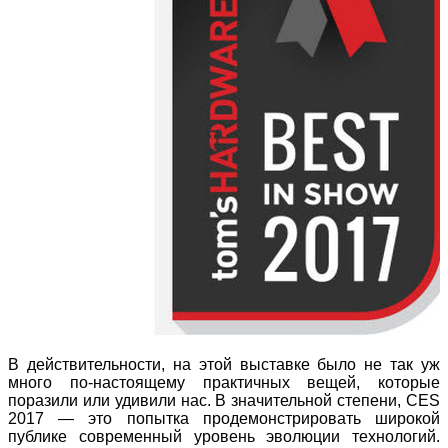
В действительности, на этой выставке было не так уж
много по-настоящему практичных вещей, которые
поразили или удивили нас. В значительной степени, CES
2017 — это попытка продемонстрировать широкой
публике современный уровень эволюции технологий.