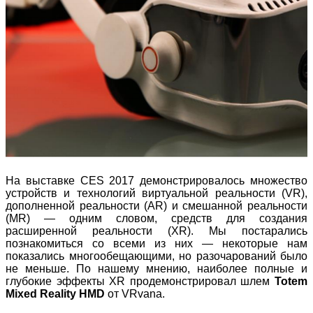
На выставке CES 2017 демонстрировалось множество
устройств и технологий виртуальной реальности (VR),
дополненной реальности (AR) и смешанной реальности
(MR) — одним словом, средств для создания
расширенной реальности (XR). Мы постарались
познакомиться со всеми из них — некоторые нам
показались многообещающими, но разочарований было
не меньше. По нашему мнению, наиболее полные и
глубокие эффекты XR продемонстрировал шлем
Totem
Mixed Reality HMD
от VRvana.