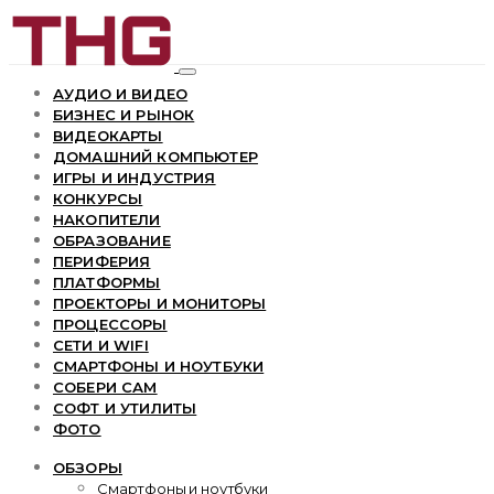
АУДИО И ВИДЕО
БИЗНЕС И РЫНОК
ВИДЕОКАРТЫ
ДОМАШНИЙ КОМПЬЮТЕР
ИГРЫ И ИНДУСТРИЯ
КОНКУРСЫ
НАКОПИТЕЛИ
ОБРАЗОВАНИЕ
ПЕРИФЕРИЯ
ПЛАТФОРМЫ
ПРОЕКТОРЫ И МОНИТОРЫ
ПРОЦЕССОРЫ
СЕТИ И WIFI
СМАРТФОНЫ И НОУТБУКИ
СОБЕРИ САМ
СОФТ И УТИЛИТЫ
ФОТО
ОБЗОРЫ
Смартфоны и ноутбуки