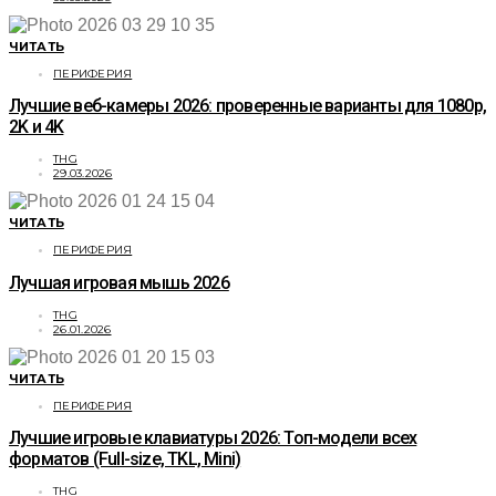
ЧИТАТЬ
ПЕРИФЕРИЯ
Лучшие веб-камеры 2026: проверенные варианты для 1080p,
2K и 4K
THG
29.03.2026
ЧИТАТЬ
ПЕРИФЕРИЯ
Лучшая игровая мышь 2026
THG
26.01.2026
ЧИТАТЬ
ПЕРИФЕРИЯ
Лучшие игровые клавиатуры 2026: Топ-модели всех
форматов (Full-size, TKL, Mini)
THG