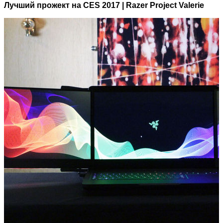
Лучший прожект на CES 2017 | Razer Project Valerie