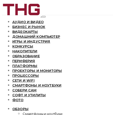
АУДИО И ВИДЕО
БИЗНЕС И РЫНОК
ВИДЕОКАРТЫ
ДОМАШНИЙ КОМПЬЮТЕР
ИГРЫ И ИНДУСТРИЯ
КОНКУРСЫ
НАКОПИТЕЛИ
ОБРАЗОВАНИЕ
ПЕРИФЕРИЯ
ПЛАТФОРМЫ
ПРОЕКТОРЫ И МОНИТОРЫ
ПРОЦЕССОРЫ
СЕТИ И WIFI
СМАРТФОНЫ И НОУТБУКИ
СОБЕРИ САМ
СОФТ И УТИЛИТЫ
ФОТО
ОБЗОРЫ
Смартфоны и ноутбуки