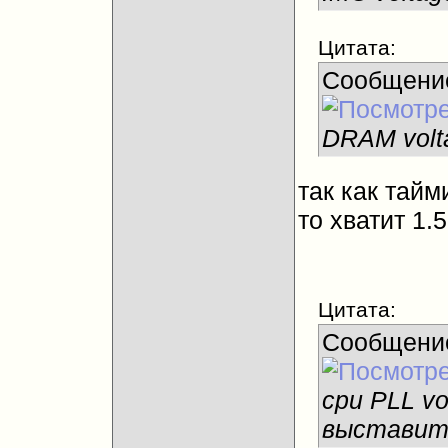
Цитата:
Сообщени
DRAM volt
так как тай
то хватит 1.5
Цитата:
Сообщени
cpu PLL vo
выставит