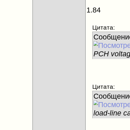
1.84
Цитата:
Сообщени
PCH voltag
Цитата:
Сообщени
load-line ca