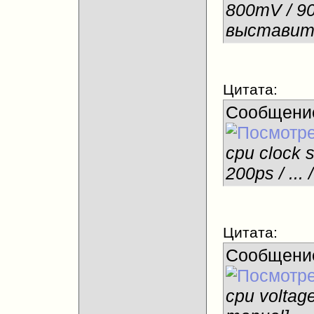
800mV / 9
выставит
Цитата:
Сообщени
cpu clock 
200ps / ..
Цитата:
Сообщени
cpu voltage