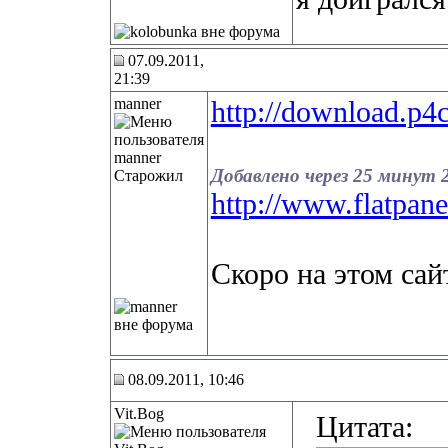
07.09.2011,
21:39
manner
http://download.p4c
Добавлено через 25 минут 2
Старожил
http://www.flatpa
Cкоро на этом сайт
08.09.2011, 10:46
Vit.Bog
Цитата: