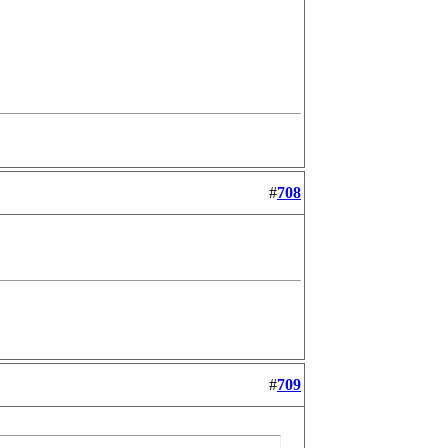
#
708
#
709