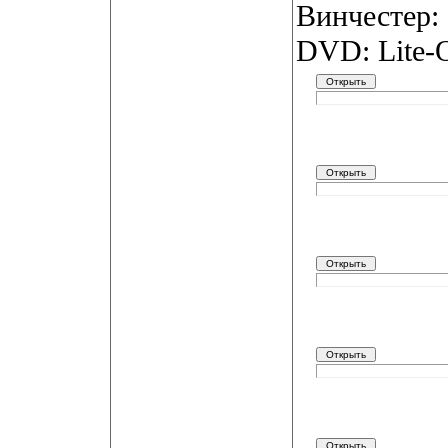
Винчестер: 
DVD: Lite-