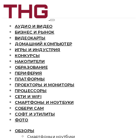
АУДИО И ВИДЕО
БИЗНЕС И РЫНОК
ВИДЕОКАРТЫ
ДОМАШНИЙ КОМПЬЮТЕР
ИГРЫ И ИНДУСТРИЯ
КОНКУРСЫ
НАКОПИТЕЛИ
ОБРАЗОВАНИЕ
ПЕРИФЕРИЯ
ПЛАТФОРМЫ
ПРОЕКТОРЫ И МОНИТОРЫ
ПРОЦЕССОРЫ
СЕТИ И WIFI
СМАРТФОНЫ И НОУТБУКИ
СОБЕРИ САМ
СОФТ И УТИЛИТЫ
ФОТО
ОБЗОРЫ
Смартфоны и ноутбуки