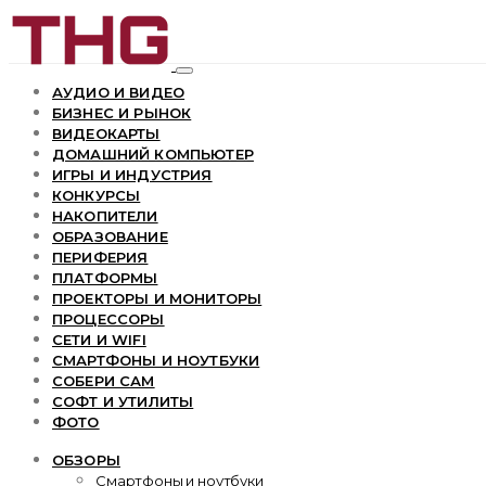
АУДИО И ВИДЕО
БИЗНЕС И РЫНОК
ВИДЕОКАРТЫ
ДОМАШНИЙ КОМПЬЮТЕР
ИГРЫ И ИНДУСТРИЯ
КОНКУРСЫ
НАКОПИТЕЛИ
ОБРАЗОВАНИЕ
ПЕРИФЕРИЯ
ПЛАТФОРМЫ
ПРОЕКТОРЫ И МОНИТОРЫ
ПРОЦЕССОРЫ
СЕТИ И WIFI
СМАРТФОНЫ И НОУТБУКИ
СОБЕРИ САМ
СОФТ И УТИЛИТЫ
ФОТО
ОБЗОРЫ
Смартфоны и ноутбуки