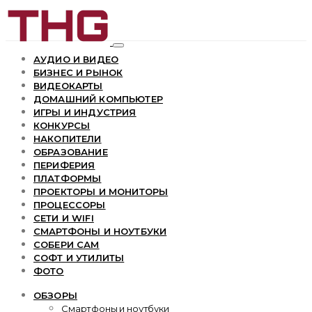
АУДИО И ВИДЕО
БИЗНЕС И РЫНОК
ВИДЕОКАРТЫ
ДОМАШНИЙ КОМПЬЮТЕР
ИГРЫ И ИНДУСТРИЯ
КОНКУРСЫ
НАКОПИТЕЛИ
ОБРАЗОВАНИЕ
ПЕРИФЕРИЯ
ПЛАТФОРМЫ
ПРОЕКТОРЫ И МОНИТОРЫ
ПРОЦЕССОРЫ
СЕТИ И WIFI
СМАРТФОНЫ И НОУТБУКИ
СОБЕРИ САМ
СОФТ И УТИЛИТЫ
ФОТО
ОБЗОРЫ
Смартфоны и ноутбуки