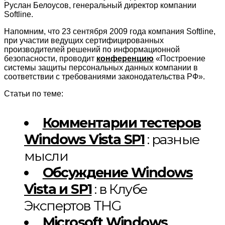
Руслан Белоусов, генеральный директор компании
Softline.
Напомним, что 23 сентября 2009 года компания Softline,
при участии ведущих сертифицированных
производителей решений по информационной
безопасности, проводит
конференцию
«Построение
системы защиты персональных данных компании в
соответствии с требованиями законодательства РФ».
Статьи по теме:
Комментарии тестеров
Windows Vista SP1
: разные
мысли
Обсуждение Windows
Vista и SP1
: в Клубе
Экспертов THG
Microsoft Windows