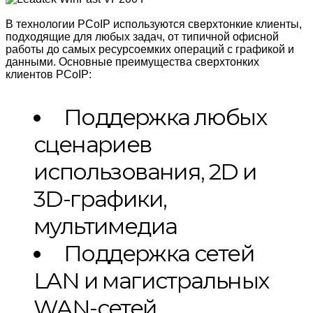
В технологии PCoIP используются сверхтонкие клиенты,
подходящие для любых задач, от типичной офисной
работы до самых ресурсоемких операций с графикой и
данными. Основные преимущества сверхтонких
клиентов PCoIP:
Поддержка любых
сценариев
использования, 2D и
3D-графики,
мультимедиа
Поддержка сетей
LAN и магистральных
WAN-сетей