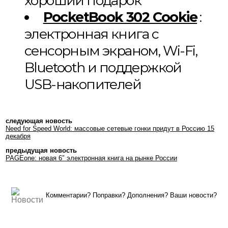
хороший подарок
PocketBook 302 Cookie
:
электронная книга с
сенсорным экраном, Wi-Fi,
Bluetooth и поддержкой
USB-накопителей
следующая новость
Need for Speed World: массовые сетевые гонки придут в Россию 15
декабря
предыдущая новость
PAGEone: новая 6″ электронная книга на рынке России
Комментарии? Поправки? Дополнения? Ваши новости?