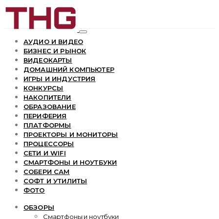
АУДИО И ВИДЕО
БИЗНЕС И РЫНОК
ВИДЕОКАРТЫ
ДОМАШНИЙ КОМПЬЮТЕР
ИГРЫ И ИНДУСТРИЯ
КОНКУРСЫ
НАКОПИТЕЛИ
ОБРАЗОВАНИЕ
ПЕРИФЕРИЯ
ПЛАТФОРМЫ
ПРОЕКТОРЫ И МОНИТОРЫ
ПРОЦЕССОРЫ
СЕТИ И WIFI
СМАРТФОНЫ И НОУТБУКИ
СОБЕРИ САМ
СОФТ И УТИЛИТЫ
ФОТО
ОБЗОРЫ
Смартфоны и ноутбуки