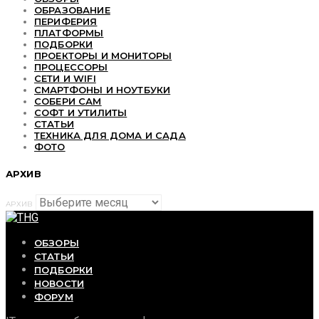
ОБРАЗОВАНИЕ
ПЕРИФЕРИЯ
ПЛАТФОРМЫ
ПОДБОРКИ
ПРОЕКТОРЫ И МОНИТОРЫ
ПРОЦЕССОРЫ
СЕТИ И WIFI
СМАРТФОНЫ И НОУТБУКИ
СОБЕРИ САМ
СОФТ И УТИЛИТЫ
СТАТЬИ
ТЕХНИКА ДЛЯ ДОМА И САДА
ФОТО
АРХИВ
АРХИВ
ОБЗОРЫ
СТАТЬИ
ПОДБОРКИ
НОВОСТИ
ФОРУМ