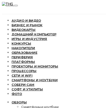
АУДИО И ВИДЕО
БИЗНЕС И РЫНОК
ВИДЕОКАРТЫ
ДОМАШНИЙ КОМПЬЮТЕР
ИГРЫ И ИНДУСТРИЯ
КОНКУРСЫ
НАКОПИТЕЛИ
ОБРАЗОВАНИЕ
ПЕРИФЕРИЯ
ПЛАТФОРМЫ
ПРОЕКТОРЫ И МОНИТОРЫ
ПРОЦЕССОРЫ
СЕТИ И WIFI
СМАРТФОНЫ И НОУТБУКИ
СОБЕРИ САМ
СОФТ И УТИЛИТЫ
ФОТО
ОБЗОРЫ
Смартфоны и ноутбуки