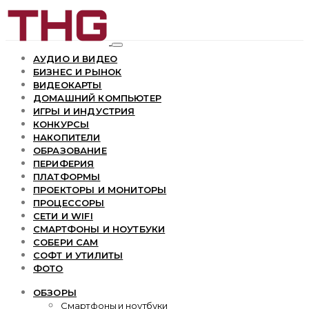
АУДИО И ВИДЕО
БИЗНЕС И РЫНОК
ВИДЕОКАРТЫ
ДОМАШНИЙ КОМПЬЮТЕР
ИГРЫ И ИНДУСТРИЯ
КОНКУРСЫ
НАКОПИТЕЛИ
ОБРАЗОВАНИЕ
ПЕРИФЕРИЯ
ПЛАТФОРМЫ
ПРОЕКТОРЫ И МОНИТОРЫ
ПРОЦЕССОРЫ
СЕТИ И WIFI
СМАРТФОНЫ И НОУТБУКИ
СОБЕРИ САМ
СОФТ И УТИЛИТЫ
ФОТО
ОБЗОРЫ
Смартфоны и ноутбуки